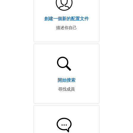
創建一個新的配置文件
描述你自己
開始搜索
尋找成員