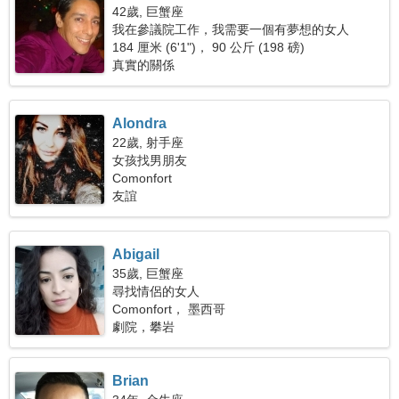
42歲, 巨蟹座
我在參議院工作，我需要一個有夢想的女人
184 厘米 (6'1")， 90 公斤 (198 磅)
真實的關係
Alondra
22歲, 射手座
女孩找男朋友
Comonfort
友誼
Abigail
35歲, 巨蟹座
尋找情侶的女人
Comonfort， 墨西哥
劇院，攀岩
Brian