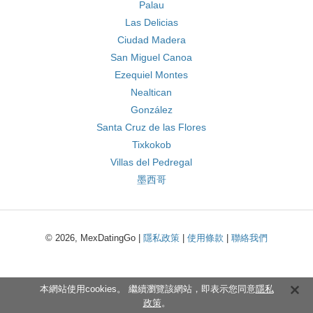
Palau
Las Delicias
Ciudad Madera
San Miguel Canoa
Ezequiel Montes
Nealtican
González
Santa Cruz de las Flores
Tixkokob
Villas del Pedregal
墨西哥
© 2026, MexDatingGo |
隱私政策
|
使用條款
|
聯絡我們
本網站使用cookies。 繼續瀏覽該網站，即表示您同意
隱私
政策
。