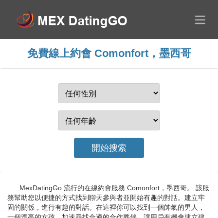
免費線上約會 Comonfort，墨西哥
MexDatingGo 流行的在線約會服務 Comonfort，墨西哥。 該服
務幫助您以便捷的方式找到聊天參與者並開始有趣的對話。建立牢
固的關係，進行有趣的對話。在這裡你可以找到一個帥氣的男人，
一個漂亮的女孩。加速尋找合適的合作夥伴，讓用戶有機會建立建