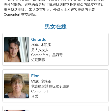
設性的關係。這些約會選項可讓您找到建立長期關係的筆友並幫助
用戶找到幸福。 加入為當地人、外籍人士和遊客提供的免費
Comonfort 交友網站。
男女在線
Gerardo
25年, 水瓶座
男人找女人
Comonfort， 墨西哥
短期關係
Flor
59歲, 摩羯座
我喜歡閱讀和玩電子遊戲
Comonfort
真愛