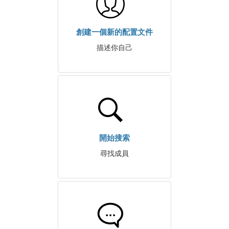
創建一個新的配置文件
描述你自己
開始搜索
尋找成員