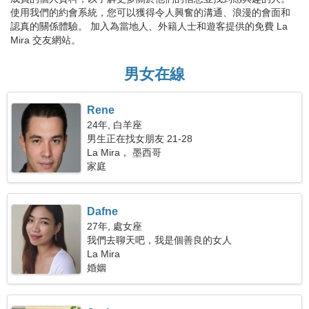
使用我們的約會系統，您可以獲得令人興奮的溝通、浪漫的會面和
認真的關係體驗。 加入為當地人、外籍人士和遊客提供的免費 La
Mira 交友網站。
男女在線
Rene
24年, 白羊座
男生正在找女朋友 21-28
La Mira， 墨西哥
家庭
Dafne
27年, 處女座
我們去聊天吧，我是個善良的女人
La Mira
婚姻