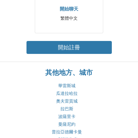
開始聊天
繁體中文
開始註冊
其他地方、城市
華雷斯城
瓜達拉哈拉
奧夫雷貢城
拉巴斯
波薩里卡
曼薩尼約
普拉亞德爾卡曼