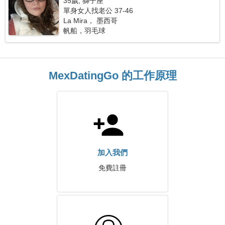
35歲, 獅子座
單身女人找老公 37-46
La Mira， 墨西哥
帆船，羽毛球
MexDatingGo 的工作原理
加入我們
免費註冊