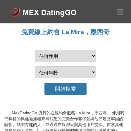
免費線上約會 La Mira，墨西哥
MexDatingGo 流行的在線約會服務 La Mira，墨西哥。 使用我
們獨特的興趣過濾器來尋找您的完美合作夥伴並與他們建立牢固的
關係。結識有趣的人，並通過在線聊天與其他用戶交流。探索其他
成員的個人資料，以了解更多關於他們的信息並找到感興趣的人。