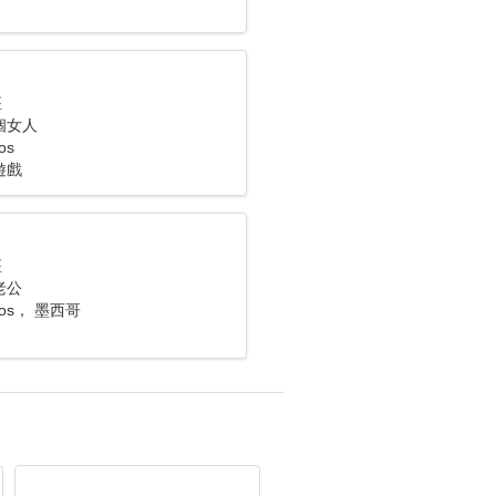
座
個女人
os
遊戲
座
老公
elos， 墨西哥