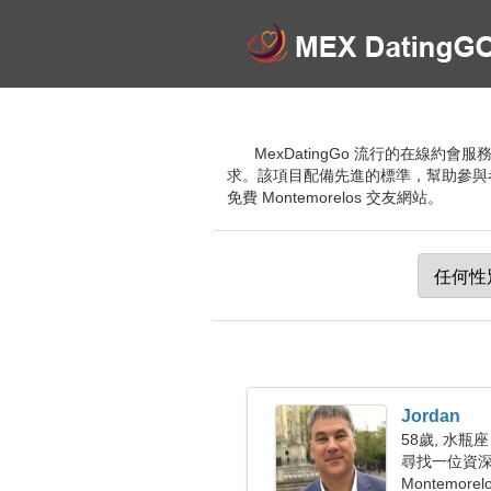
MexDatingGo 流行的在線約
求。該項目配備先進的標準，幫助參與
免費 Montemorelos 交友網站。
Jordan
58歲, 水瓶座
尋找一位資深女
Montemore