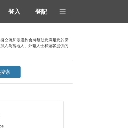
登入
登記
引擎。虛擬交流和浪漫約會將幫助您滿足您的需
 加入為當地人、外籍人士和遊客提供的
座
os