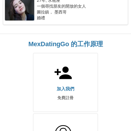
27年, 水瓶座
一個尋找朋友的開放的女人
圖拉鎮， 墨西哥
婚禮
MexDatingGo 的工作原理
加入我們
免費註冊