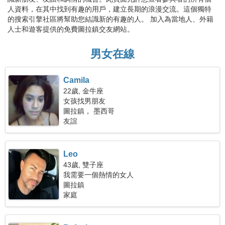
人資料，在其中找到有趣的用戶，建立長期的浪漫交流。這個獨特
的搜索引擎社區將幫助您結識新的有趣的人。 加入為當地人、外籍
人士和遊客提供的免費圖拉鎮交友網站。
男女在線
Camila
22歲, 金牛座
女孩找男朋友
圖拉鎮， 墨西哥
友誼
Leo
43歲, 雙子座
我需要一個熱情的女人
圖拉鎮
家庭