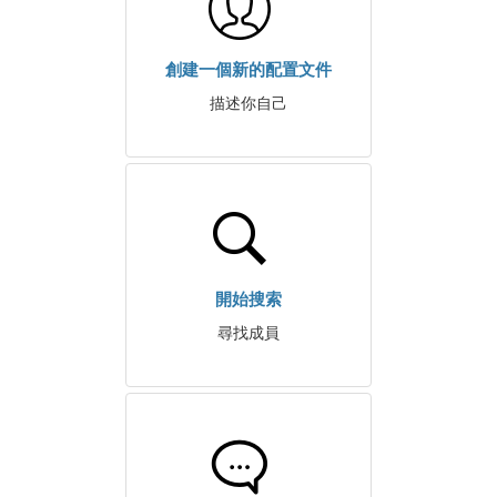
創建一個新的配置文件
描述你自己
開始搜索
尋找成員