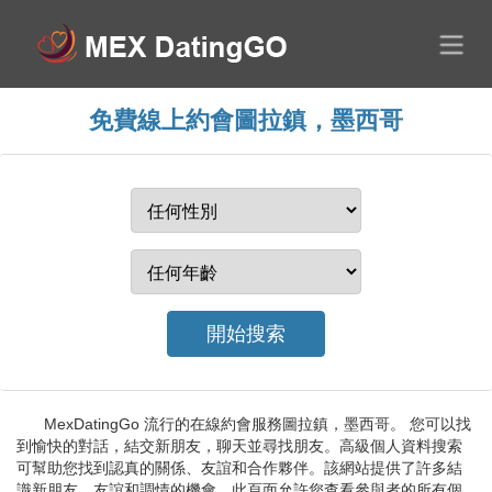
免費線上約會圖拉鎮，墨西哥
MexDatingGo 流行的在線約會服務圖拉鎮，墨西哥。 您可以找
到愉快的對話，結交新朋友，聊天並尋找朋友。高級個人資料搜索
可幫助您找到認真的關係、友誼和合作夥伴。該網站提供了許多結
識新朋友、友誼和調情的機會。此頁面允許您查看參與者的所有個