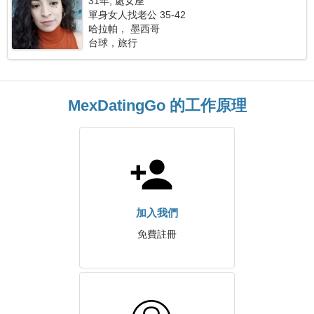
31年, 處女座
單身女人找老公 35-42
哈拉帕， 墨西哥
台球，旅行
MexDatingGo 的工作原理
加入我們
免費註冊