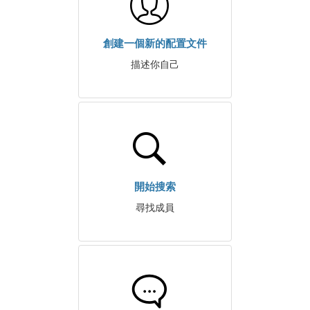
創建一個新的配置文件
描述你自己
開始搜索
尋找成員