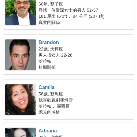
60年, 雙子座
尋找一位資深女士的男人 52-57
181 厘米 (6'0")， 94 公斤 (207 磅)
真實的關係
Brandon
22歲, 天秤座
男人找女人 22-28
哈拉帕
短期關係
Camila
58歲, 雙魚座
我喜歡戲劇和滑雪
哈拉帕， 墨西哥
認真的感情
Adriana