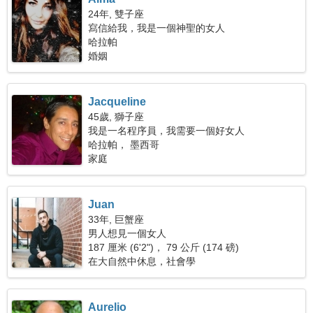
24年, 雙子座
寫信給我，我是一個神聖的女人
哈拉帕
婚姻
Jacqueline
45歲, 獅子座
我是一名程序員，我需要一個好女人
哈拉帕， 墨西哥
家庭
Juan
33年, 巨蟹座
男人想見一個女人
187 厘米 (6'2")， 79 公斤 (174 磅)
在大自然中休息，社會學
Aurelio