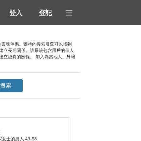
登入
登記
關係的靈魂伴侶。獨特的搜索引擎可以找到
建立長期關係。該系統包含用戶的個人
建立認真的關係。 加入為當地人、外籍
座
女士的男人 49-58