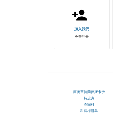
加入我們
免費註冊
庫奧蒂特蘭伊斯卡伊
特皮克
查爾科
科蘇梅爾島