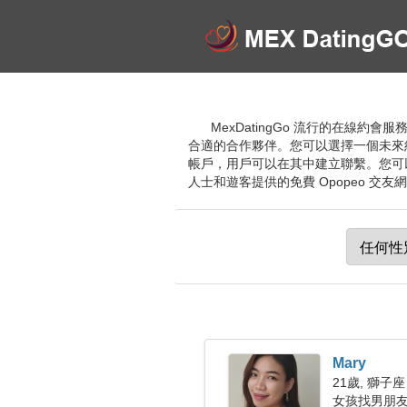
MexDatingGo 流行的在線
合適的合作夥伴。您可以選擇一個未來
帳戶，用戶可以在其中建立聯繫。您可
人士和遊客提供的免費 Opopeo 交友
Mary
21歲, 獅子座
女孩找男朋友 