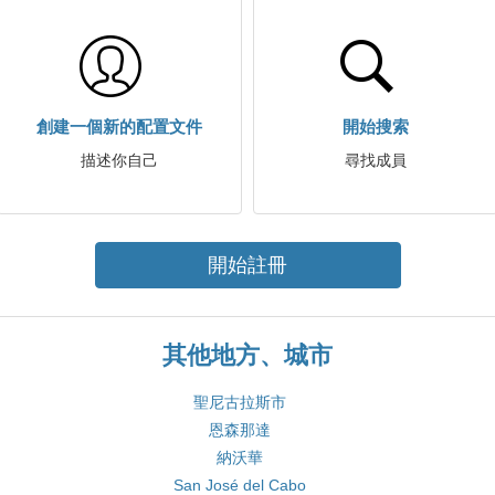
創建一個新的配置文件
開始搜索
描述你自己
尋找成員
開始註冊
其他地方、城市
聖尼古拉斯市
恩森那達
納沃華
San José del Cabo