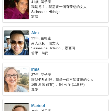
41歲, 獅子座
我是博主，我需要一個有夢想的女人
Salinas de Hidalgo
家庭
Alex
33年, 巨蟹座
男人想見一個女人
Salinas de Hidalgo， 墨西哥
哲學，時尚
Irma
27年, 雙子座
讓我們見面吧，我是一個不知疲倦的女人
165 厘米 (5'5")， 54 公斤 (119 磅)
真愛
Marisol