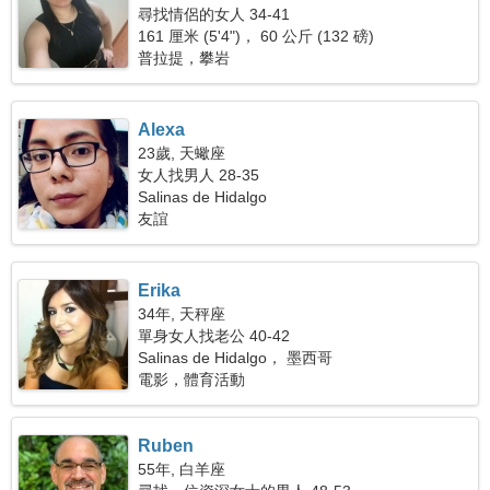
尋找情侶的女人 34-41
161 厘米 (5'4")， 60 公斤 (132 磅)
普拉提，攀岩
Alexa
23歲, 天蠍座
女人找男人 28-35
Salinas de Hidalgo
友誼
Erika
34年, 天秤座
單身女人找老公 40-42
Salinas de Hidalgo， 墨西哥
電影，體育活動
Ruben
55年, 白羊座