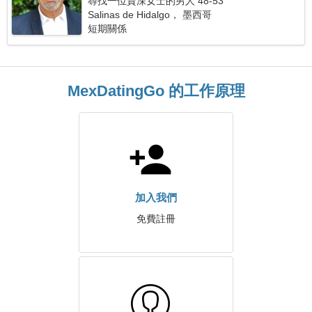
尋找一位資深女士的男人 48-53
Salinas de Hidalgo， 墨西哥
短期關係
MexDatingGo 的工作原理
加入我們
免費註冊