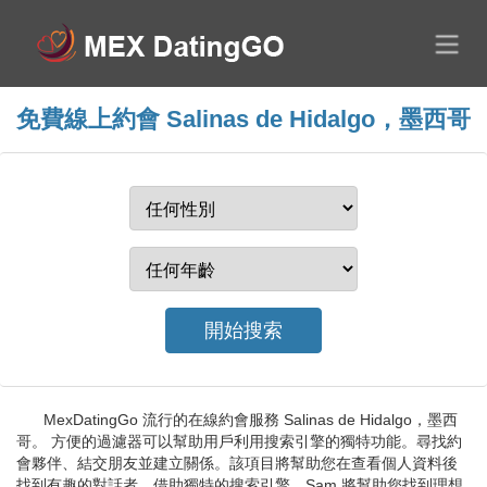
免費線上約會 Salinas de Hidalgo，墨西哥
MexDatingGo 流行的在線約會服務 Salinas de Hidalgo，墨西
哥。 方便的過濾器可以幫助用戶利用搜索引擎的獨特功能。尋找約
會夥伴、結交朋友並建立關係。該項目將幫助您在查看個人資料後
找到有趣的對話者。借助獨特的搜索引擎，Sam 將幫助您找到理想