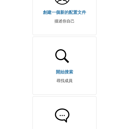
創建一個新的配置文件
描述你自己
開始搜索
尋找成員