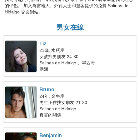
的伴侶。 加入為當地人、外籍人士和遊客提供的免費 Salinas de
Hidalgo 交友網站。
男女在線
Liz
21歲, 水瓶座
女孩找男朋友 24-30
Salinas de Hidalgo， 墨西哥
婚姻
Bruno
24年, 金牛座
男生正在找女朋友 21-30
Salinas de Hidalgo
真實的關係
Benjamin