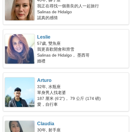
40年, 獅子座
我正在尋找一個善良的人一起旅行
Salinas de Hidalgo
認真的感情
Leslie
57歲, 雙魚座
我更喜歡開會和滑雪
Salinas de Hidalgo， 墨西哥
婚禮
Arturo
32年, 水瓶座
單身男人找老婆
187 厘米 (6'2")， 79 公斤 (174 磅)
愛，自行車
Claudia
30年, 射手座