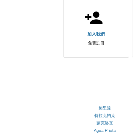
加入我們
免費註冊
梅里達
特拉克帕克
蒙克洛瓦
Agua Prieta