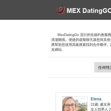
MexDatingGo 流行的在
浪漫關係。便捷的虛擬聊天讓您與其他
將幫助您使用高級搜索找到合作夥伴。
友網站。
Elena
22歲, 處女座
女人找男人 24