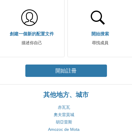
創建一個新的配置文件
開始搜索
描述你自己
尋找成員
開始註冊
其他地方、城市
赤瓦瓦
奧夫雷貢城
胡亞雷斯
Amozoc de Mota