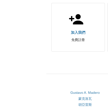
加入我們
免費註冊
Gustavo A. Madero
蒙克洛瓦
胡亞雷斯