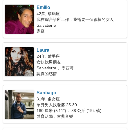
Emilio
42歲, 摩羯座
我在綜合診所工作，我需要一個很棒的女人
Salvatierra
家庭
Laura
24年, 射手座
女孩找男朋友
Salvatierra， 墨西哥
認真的感情
Santiago
31年, 處女座
單身男人找老婆 25-30
180 厘米 (5'11")， 88 公斤 (194 磅)
體育活動，古典音樂