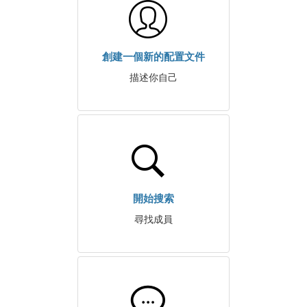
創建一個新的配置文件
描述你自己
開始搜索
尋找成員