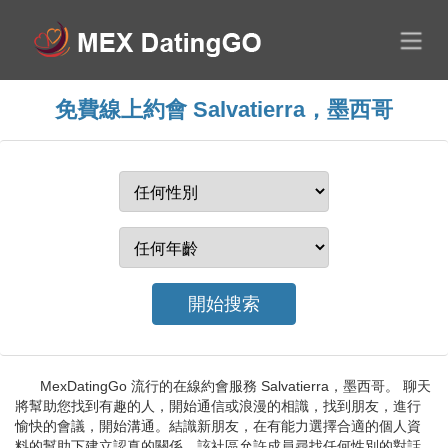
免費線上約會 Salvatierra，墨西哥
MexDatingGo 流行的在線約會服務 Salvatierra，墨西哥。 聊天
將幫助您找到有趣的人，開始通信或浪漫的相識，找到朋友，進行
愉快的會議，開始溝通。結識新朋友，在有能力選擇合適的個人資
料的幫助下建立認真的關係。該社區允許成員尋找任何性別的對話