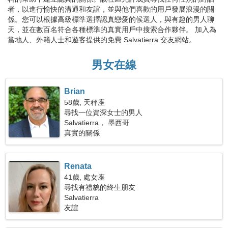
者，以進行愉快的溝通和友誼，並與他們喜歡的用戶發展浪漫的關
係。您可以根據高級標準選擇認真戀愛的候選人，與有趣的男人聊
天，並在數百名符合各種標準的真實用戶中搜索合作夥伴。 加入為
當地人、外籍人士和遊客提供的免費 Salvatierra 交友網站。
男女在線
Brian
58歲, 天秤座
尋找一位資深女士的男人
Salvatierra， 墨西哥
真實的關係
Renata
41歲, 處女座
尋找有禮貌的終生朋友
Salvatierra
友誼