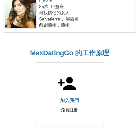
35歲, 巨蟹座
尋找情侶的女人
Salvatierra， 墨西哥
戲劇藝術，藝術
MexDatingGo 的工作原理
加入我們
免費註冊