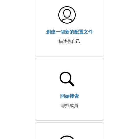
創建一個新的配置文件
描述你自己
開始搜索
尋找成員