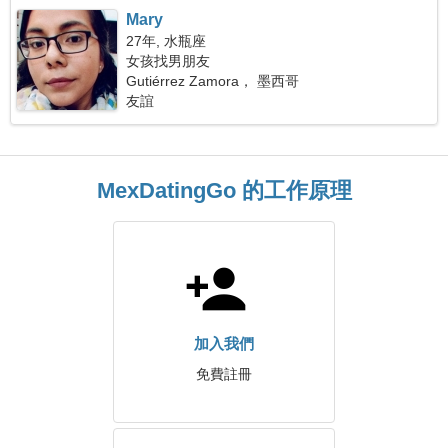
Mary
27年, 水瓶座
女孩找男朋友
Gutiérrez Zamora， 墨西哥
友誼
MexDatingGo 的工作原理
加入我們
免費註冊