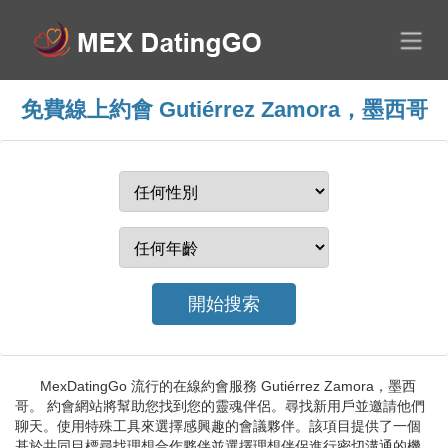
免費線上約會 Gutiérrez Zamora，墨西哥
MexDatingGo 流行的在線約會服務 Gutiérrez Zamora，墨西
哥。 約會網站將幫助您找到您的靈魂伴侶。尋找新用戶並邀請他們
聊天。使用特殊工具來選擇感興趣的會議夥伴。該項目提供了一個
基於共同目標尋找理想合作夥伴並選擇理想伴侶進行密切溝通的機