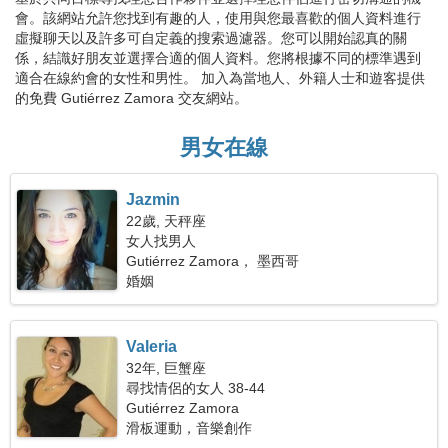
會。該網站允許您找到有趣的人，使用與您最喜歡的個人資料進行
虛擬聊天以及許多可自定義的搜索過濾器。您可以開始認真的關
係，結識好朋友並選擇合適的個人資料。您將根據不同的標準遇到
適合在線約會的女性和男性。 加入為當地人、外籍人士和遊客提供
的免費 Gutiérrez Zamora 交友網站。
男女在線
Jazmin
22歲, 天秤座
女人找男人
Gutiérrez Zamora， 墨西哥
婚姻
Valeria
32年, 巨蟹座
尋找情侶的女人 38-44
Gutiérrez Zamora
滑板運動，音樂創作