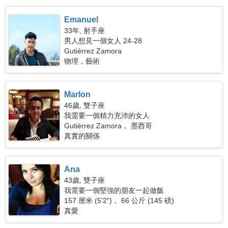
Emanuel
33年, 射手座
男人想見一個女人 24-28
Gutiérrez Zamora
物理，藝術
Marlon
46歲, 雙子座
我需要一個精力充沛的女人
Gutiérrez Zamora， 墨西哥
真實的關係
Ana
43歲, 雙子座
我需要一個堅強的朋友一起做飯
157 厘米 (5'2")， 66 公斤 (145 磅)
真愛