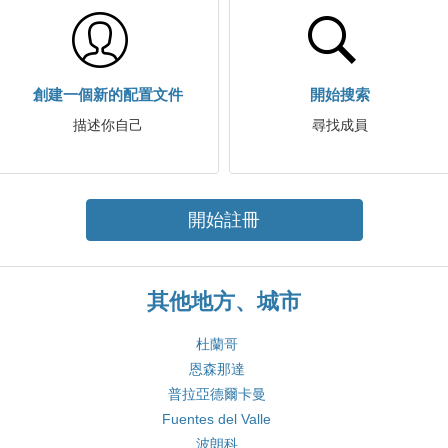
創建一個新的配置文件
開始搜索
描述你自己
尋找成員
開始註冊
其他地方、城市
杜蘭哥
恩森那達
普拉亞德爾卡曼
Fuentes del Valle
波朗科