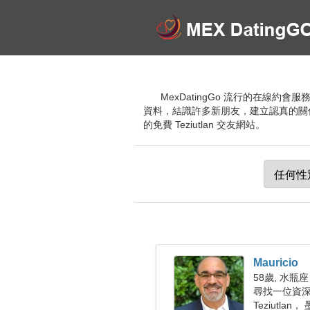
MexDatingGo 流行的在線約
資料，結識許多新朋友，建立認真的關
的免費 Teziutlan 交友網站。
Mauricio
58歲, 水瓶座
尋找一位資深女
Teziutlan