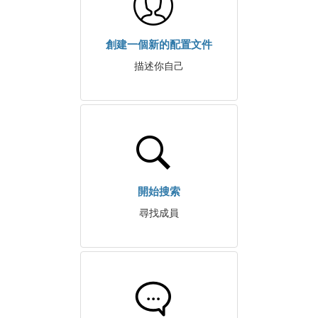
創建一個新的配置文件
描述你自己
開始搜索
尋找成員