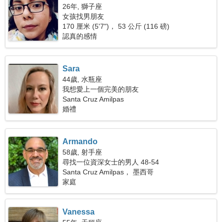
26年, 獅子座
女孩找男朋友
170 厘米 (5'7")， 53 公斤 (116 磅)
認真的感情
Sara
44歲, 水瓶座
我想愛上一個完美的朋友
Santa Cruz Amilpas
婚禮
Armando
58歲, 射手座
尋找一位資深女士的男人 48-54
Santa Cruz Amilpas， 墨西哥
家庭
Vanessa