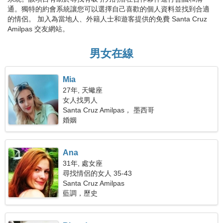
通。獨特的約會系統讓您可以選擇自己喜歡的個人資料並找到合適
的情侶。 加入為當地人、外籍人士和遊客提供的免費 Santa Cruz
Amilpas 交友網站。
男女在線
Mia
27年, 天蠍座
女人找男人
Santa Cruz Amilpas， 墨西哥
婚姻
Ana
31年, 處女座
尋找情侶的女人 35-43
Santa Cruz Amilpas
藍調，歷史