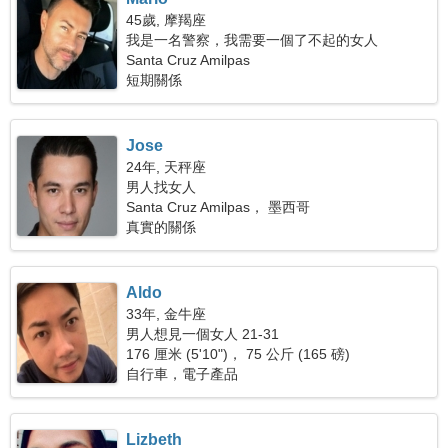
45歲, 摩羯座
我是一名警察，我需要一個了不起的女人
Santa Cruz Amilpas
短期關係
Jose
24年, 天秤座
男人找女人
Santa Cruz Amilpas， 墨西哥
真實的關係
Aldo
33年, 金牛座
男人想見一個女人 21-31
176 厘米 (5'10")， 75 公斤 (165 磅)
自行車，電子產品
Lizbeth