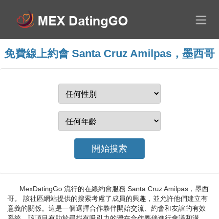
免費線上約會 Santa Cruz Amilpas，墨西哥
MexDatingGo 流行的在線約會服務 Santa Cruz Amilpas，墨西
哥。 該社區網站提供的搜索考慮了成員的興趣，並允許他們建立有
意義的關係。這是一個選擇合作夥伴開始交流、約會和友誼的有效
系統。該項目有助於尋找有吸引力的潛在合作夥伴進行會議和溝