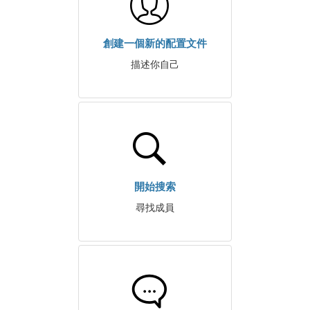
創建一個新的配置文件
描述你自己
開始搜索
尋找成員