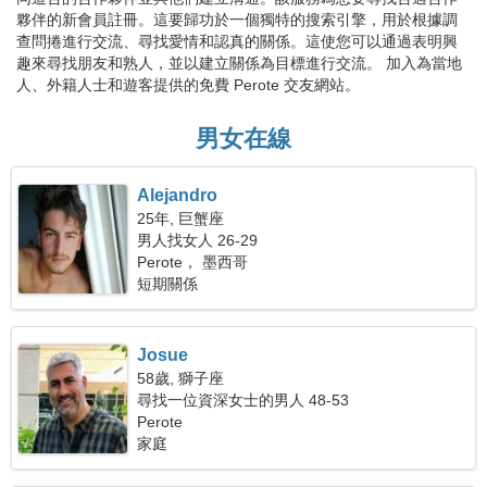
夥伴的新會員註冊。這要歸功於一個獨特的搜索引擎，用於根據調
查問捲進行交流、尋找愛情和認真的關係。這使您可以通過表明興
趣來尋找朋友和熟人，並以建立關係為目標進行交流。 加入為當地
人、外籍人士和遊客提供的免費 Perote 交友網站。
男女在線
Alejandro
25年, 巨蟹座
男人找女人 26-29
Perote， 墨西哥
短期關係
Josue
58歲, 獅子座
尋找一位資深女士的男人 48-53
Perote
家庭