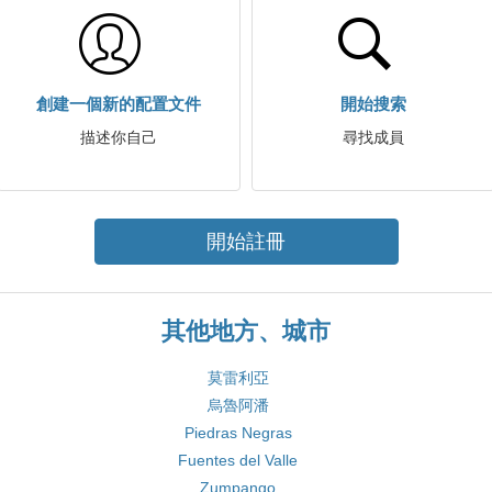
創建一個新的配置文件
開始搜索
描述你自己
尋找成員
開始註冊
其他地方、城市
莫雷利亞
烏魯阿潘
Piedras Negras
Fuentes del Valle
Zumpango