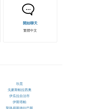
開始聊天
繁體中文
坎昆
戈麥斯帕拉西奧
伊瓜拉自治市
伊斯塔帕
聖路易斯德拉巴斯