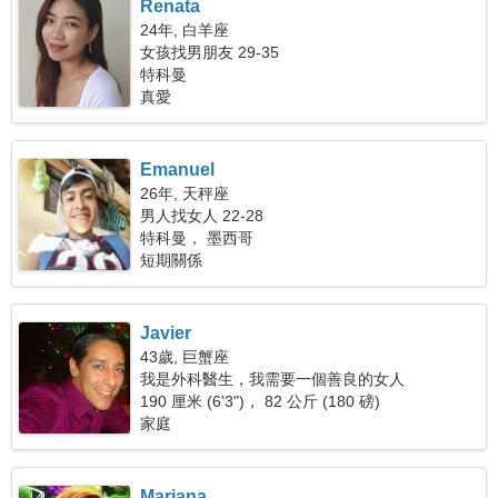
Renata
24年, 白羊座
女孩找男朋友 29-35
特科曼
真愛
Emanuel
26年, 天秤座
男人找女人 22-28
特科曼， 墨西哥
短期關係
Javier
43歲, 巨蟹座
我是外科醫生，我需要一個善良的女人
190 厘米 (6'3")， 82 公斤 (180 磅)
家庭
Mariana