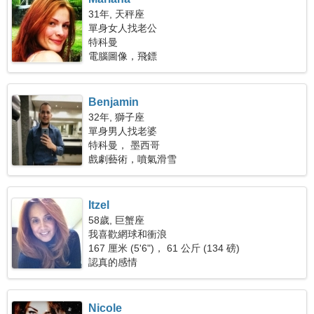
31年, 天秤座
單身女人找老公
特科曼
電腦圖像，飛鏢
Benjamin
32年, 獅子座
單身男人找老婆
特科曼， 墨西哥
戲劇藝術，噴氣滑雪
Itzel
58歲, 巨蟹座
我喜歡網球和衝浪
167 厘米 (5'6")， 61 公斤 (134 磅)
認真的感情
Nicole