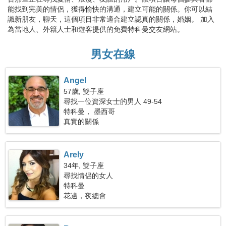
能找到完美的情侶，獲得愉快的溝通，建立可能的關係。你可以結
識新朋友，聊天，這個項目非常適合建立認真的關係，婚姻。 加入
為當地人、外籍人士和遊客提供的免費特科曼交友網站。
男女在線
Angel
57歲, 雙子座
尋找一位資深女士的男人 49-54
特科曼， 墨西哥
真實的關係
Arely
34年, 雙子座
尋找情侶的女人
特科曼
花邊，夜總會